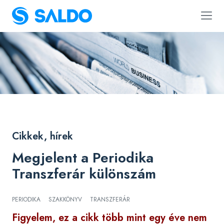
Cikkek, hírek
Megjelent a Periodika
Transzferár különszám
PERIODIKA
SZAKKÖNYV
TRANSZFERÁR
Figyelem, ez a cikk több mint egy éve nem