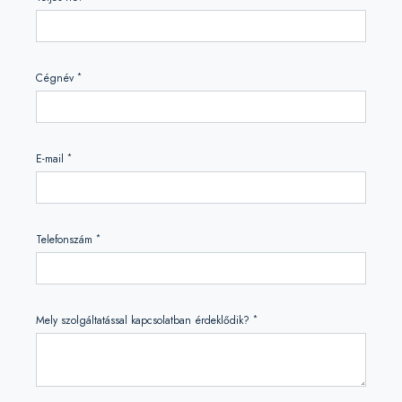
*
Cégnév
*
E-mail
*
Telefonszám
*
Mely szolgáltatással kapcsolatban érdeklődik?